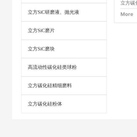
立方碳
立方SiC研磨液、抛光液
More
立方SiC磨片
立方SiC磨块
高流动性碳化硅类球粉
立方碳化硅精细磨料
立方碳化硅粉体