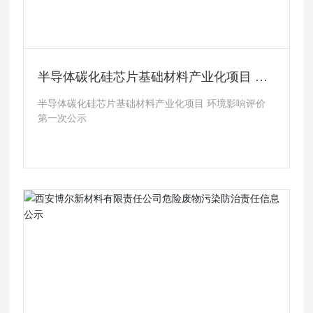
半导体碳化硅芯片基础材料产业化项目 环
境影响评价第一次公示
半导体碳化硅芯片基础材料产业化项目 环境影响评价
第一次公示