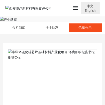
中文
English
公司新闻
行业动态
信息公示