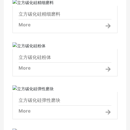
立方碳化硅精细磨料
立方碳化硅精细磨料
More
立方碳化硅粉体
立方碳化硅粉体
More
立方碳化硅弹性磨块
立方碳化硅弹性磨块
More