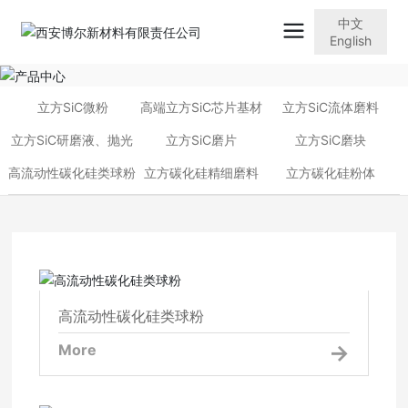
中文
English
立方SiC微粉
高端立方SiC芯片基材
立方SiC流体磨料
立方SiC研磨液、抛光
立方SiC磨片
立方SiC磨块
高流动性碳化硅类球粉
液
立方碳化硅精细磨料
立方碳化硅粉体
高流动性碳化硅类球粉
高流动性碳化硅类球粉
More