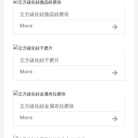
立方碳化硅微晶砖磨块
立方碳化硅微晶砖磨块
More
立方碳化硅干磨片
立方碳化硅干磨片
More
立方碳化硅金属布拉磨块
立方碳化硅金属布拉磨块
More