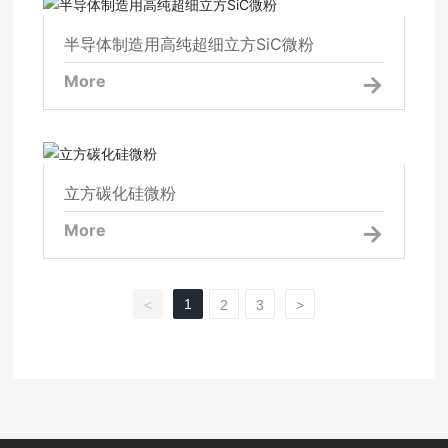
半导体制造用高纯超细立方SiC微粉
半导体制造用高纯超细立方SiC微粉
More
立方碳化硅微粉
立方碳化硅微粉
More
1
<
2
3
>