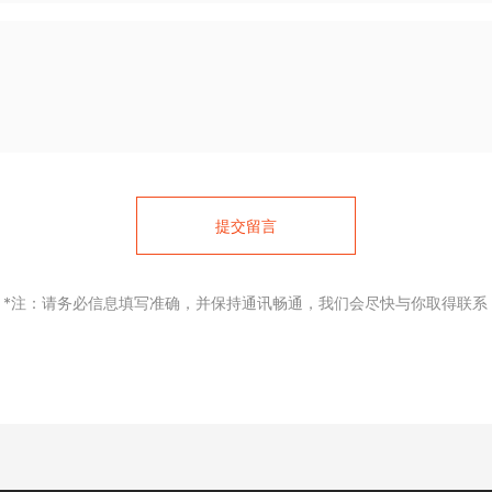
提交留言
*注：请务必信息填写准确，并保持通讯畅通，我们会尽快与你取得联系