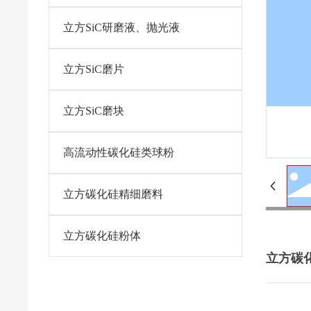
立方SiC研磨液、抛光液
立方SiC磨片
立方SiC磨块
高流动性碳化硅类球粉
立方碳化硅精细磨料
立方碳化硅粉体
立方碳