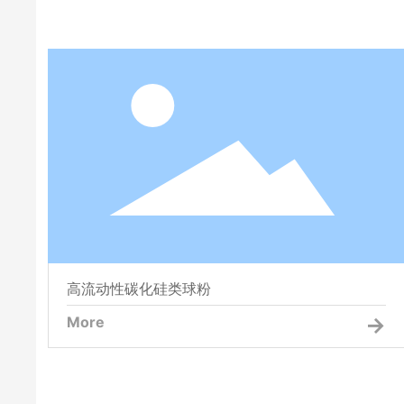
高流动性碳化硅类球粉
高流动性碳化硅类球粉
More