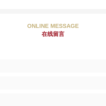
ONLINE MESSAGE
在线留言