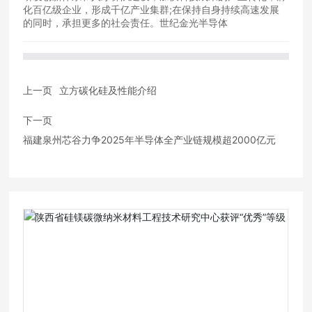
化百亿级企业，形成千亿产业集群;在保持自身持续高速发展
的同时，承担更多的社会责任。世纪金光半导体
上一页
立方碳化硅及性能介绍
下一页
福建泉州芯谷力争2025年半导体全产业链规模超2000亿元