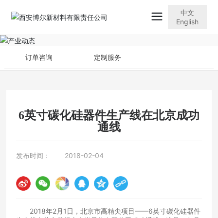
中文
English
订单咨询
定制服务
6英寸碳化硅器件生产线在北京成功
通线
发布时间：
2018-02-04
2018年2月1日，北京市高精尖项目——6英寸碳化硅器件