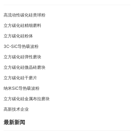
高流动性碳化硅类球粉
立方碳化硅精细磨料
立方碳化硅粉体
3C-SiC导热吸波粉
立方碳化硅弹性磨块
立方碳化硅微晶砖磨块
立方碳化硅干磨片
纳米SiC导热吸波粉
立方碳化硅金属布拉磨块
高新技术企业
最新新闻