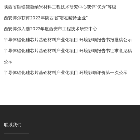
陕西省硅镁碳微纳米材料工程技术研究中心获评“优秀”等级
西安博尔获评2023年陕西省“潜在瞪羚企业”
西安博尔入选2022年度西安市工程技术研究中心
半导体碳化硅芯片基础材料产业化项目 环境影响报告书报批稿公示
半导体碳化硅芯片基础材料产业化项目 环境影响报告书征求意见稿
公示
半导体碳化硅芯片基础材料产业化项目 环境影响评价第一次公示
联系我们