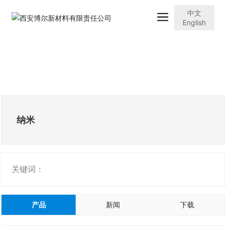
中文
English
纳米
关键词：
产品
新闻
下载